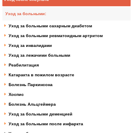
Уход за больными:
Уход за больными сахарным диабетом
Уход за больными ревматоидным артритом
Уход за инвалидами
Уход за лежачими больными
Реабилитация
Катаракта в пожилом возрасте
Болезнь Паркинсона
Хоспис
Болезнь Альцгеймера
Уход за больными деменцией
Уход за больными после инфаркта