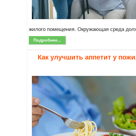
жилого помещения. Окружающая среда долж
Подробнее...
Как улучшить аппетит у пожи