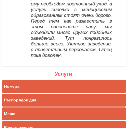
ему необходим постоянный уход, а
услуги сиделки с медицинским
образованием стоят очень дорого.
Перед тем как разместить в
этом пансионате папу, мы
объездили много других подобных
заведений. Тут понравилось
больше всего. Уютное заведение,
с приветливым персоналом. Отец
пока доволен.
Услуги
Номера
Распорядок дня
Меню
Расположение