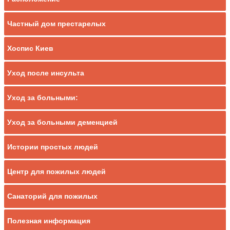
Частный дом престарелых
Хоспис Киев
Уход после инсульта
Уход за больными:
Уход за больными деменцией
Истории простых людей
Центр для пожилых людей
Санаторий для пожилых
Полезная информация