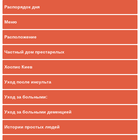
Распорядок дня
Меню
Расположение
Частный дом престарелых
Хоспис Киев
Уход после инсульта
Уход за больными:
Уход за больными деменцией
Истории простых людей