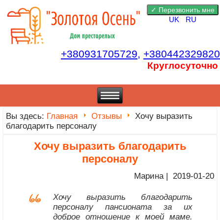
UK
RU
+380931705729,
+380442329820
Круглосуточно
Вы здесь:
Главная
Отзывы
Хочу выразить
благодарить персоналу
Хочу выразить благодарить
персоналу
Марина | 2019-01-20
Хочу выразить благодарить
персоналу пансионата за их
доброе отношение к моей маме.