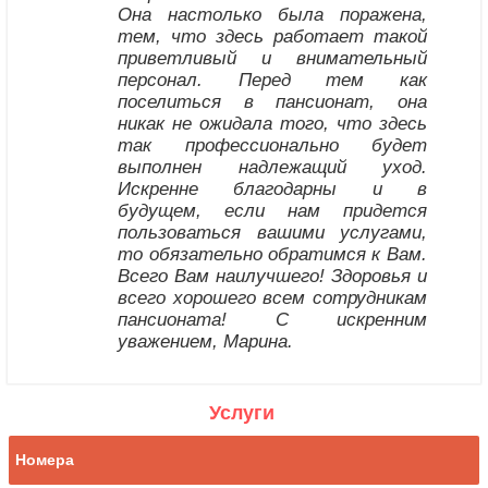
Она настолько была поражена,
тем, что здесь работает такой
приветливый и внимательный
персонал. Перед тем как
поселиться в пансионат, она
никак не ожидала того, что здесь
так профессионально будет
выполнен надлежащий уход.
Искренне благодарны и в
будущем, если нам придется
пользоваться вашими услугами,
то обязательно обратимся к Вам.
Всего Вам наилучшего! Здоровья и
всего хорошего всем сотрудникам
пансионата! С искренним
уважением, Марина.
Услуги
Номера