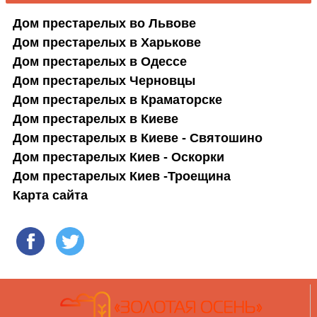
Дом престарелых во Львове
Дом престарелых в Харькове
Дом престарелых в Одессе
Дом престарелых Черновцы
Дом престарелых в Краматорске
Дом престарелых в Киеве
Дом престарелых в Киеве - Святошино
Дом престарелых Киев - Оскорки
Дом престарелых Киев -Троещина
Карта сайта