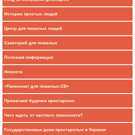
Истории простых людей
Центр для пожилых людей
Санаторий для пожилых
Полезная информация
Новости
«Пансионат для пожилых-СВ»
Приватний будинок пристарілих
Чего ждать от частного пансионата?
Государственные дома престарелых в Украине