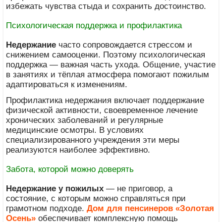
избежать чувства стыда и сохранить достоинство.
Психологическая поддержка и профилактика
Недержание
часто сопровождается стрессом и
снижением самооценки. Поэтому психологическая
поддержка — важная часть ухода. Общение, участие
в занятиях и тёплая атмосфера помогают пожилым
адаптироваться к изменениям.
Профилактика недержания включает поддержание
физической активности, своевременное лечение
хронических заболеваний и регулярные
медицинские осмотры. В условиях
специализированного учреждения эти меры
реализуются наиболее эффективно.
Забота, которой можно доверять
Недержание у пожилых
— не приговор, а
состояние, с которым можно справляться при
грамотном подходе.
Дом для пенсинеров «Золотая
Осень»
обеспечивает комплексную помощь