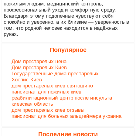
пожилым людям: медицинский контроль,
профессиональный уход и комфортную среду.
Благодаря этому подопечные чувствуют себя
спокойно и уверенно, а их близкие — уверенность в
том, что родной человек находится в надёжных
руках.
Популярное
Дом престарелых цена
Дом престарелых Киев
Государственные дома престарелых
Хоспис Киев
дом престарелых киев святошино
пансионат для пожилых киев
реабилитационный центр после инсульта
киевская область
дом престарелых киев отзывы
пансионат для больных альцгеймера украина
Последние новости