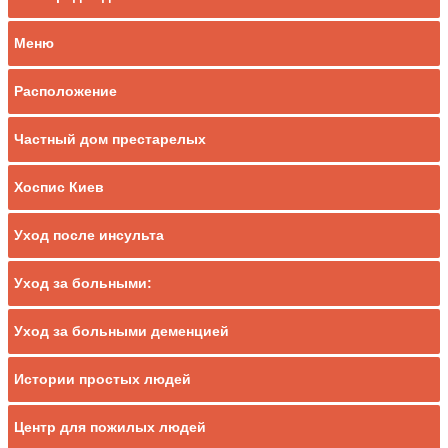
Меню
Расположение
Частный дом престарелых
Хоспис Киев
Уход после инсульта
Уход за больными:
Уход за больными деменцией
Истории простых людей
Центр для пожилых людей