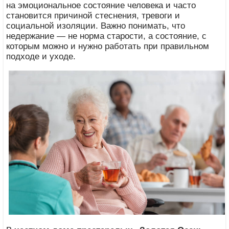
на эмоциональное состояние человека и часто
становится причиной стеснения, тревоги и
социальной изоляции. Важно понимать, что
недержание — не норма старости, а состояние, с
которым можно и нужно работать при правильном
подходе и уходе.