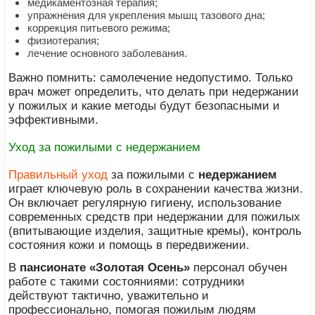
медикаментозная терапия;
упражнения для укрепления мышц тазового дна;
коррекция питьевого режима;
физиотерапия;
лечение основного заболевания.
Важно помнить: самолечение недопустимо. Только
врач может определить, что делать при недержании
у пожилых и какие методы будут безопасными и
эффективными.
Уход за пожилыми с недержанием
Правильный уход
за пожилыми с
недержанием
играет ключевую роль в сохранении качества жизни.
Он включает регулярную гигиену, использование
современных средств при недержании для пожилых
(впитывающие изделия, защитные кремы), контроль
состояния кожи и помощь в передвижении.
В
пансионате «Золотая Осень»
персонал обучен
работе с такими состояниями: сотрудники
действуют тактично, уважительно и
профессионально, помогая пожилым людям