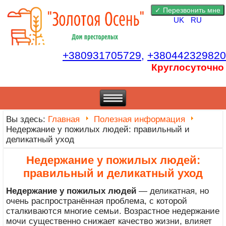
UK
RU
+380931705729,
+380442329820
Круглосуточно
Вы здесь:
Главная
Полезная информация
Недержание у пожилых людей: правильный и
деликатный уход
Недержание у пожилых людей:
правильный и деликатный уход
Недержание у пожилых людей
— деликатная, но
очень распространённая проблема, с которой
сталкиваются многие семьи. Возрастное недержание
мочи существенно снижает качество жизни, влияет