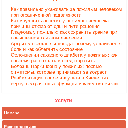
Как правильно ухаживать за пожилым человеком
при ограниченной подвижности
Как улучшить аппетит у пожилого человека:
причины отказа от еды и пути решения
Глаукома у пожилых: как сохранить зрение при
повышенном глазном давлении
Артрит у пожилых и погода: почему усиливается
боль и как облегчить состояние
Осложнения сахарного диабета у пожилых: как
вовремя распознать и предотвратить
Болезнь Паркинсона у пожилых: первые
симптомы, которые принимают за возраст
Реабилитация после инсульта в Киеве: как
вернуть утраченные функции и качество жизни
Услуги
Номера
Распорядок дня