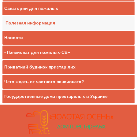
Санаторий для пожилых
Полезная информация
Новости
«Пансионат для пожилых-СВ»
Приватний будинок пристарілих
Чего ждать от частного пансионата?
Государственные дома престарелых в Украине