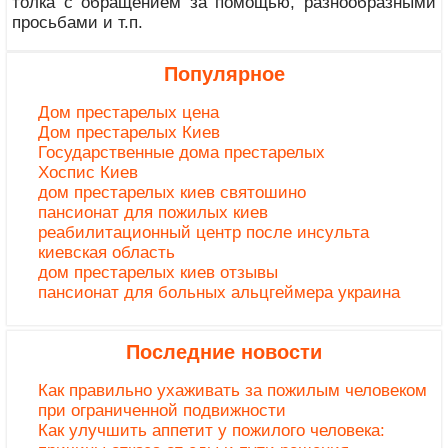
толка с обращением за помощью, разнообразными
просьбами и т.п.
Популярное
Дом престарелых цена
Дом престарелых Киев
Государственные дома престарелых
Хоспис Киев
дом престарелых киев святошино
пансионат для пожилых киев
реабилитационный центр после инсульта
киевская область
дом престарелых киев отзывы
пансионат для больных альцгеймера украина
Последние новости
Как правильно ухаживать за пожилым человеком
при ограниченной подвижности
Как улучшить аппетит у пожилого человека: