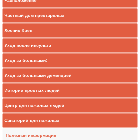
Расположение
Частный дом престарелых
Хоспис Киев
Уход после инсульта
Уход за больными:
Уход за больными деменцией
Истории простых людей
Центр для пожилых людей
Санаторий для пожилых
Полезная информация