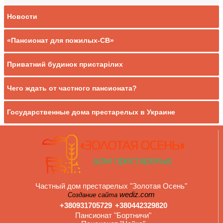
Новости
«Пансионат для пожилых-СВ»
Приватний будинок пристарілих
Чего ждать от частного пансионата?
Государственные дома престарелых в Украине
Частный дом престарелых "Золотая Осень"
wediz.com
Создание сайта
+380931705729
+380442329820
Пансионат "Бортничи"