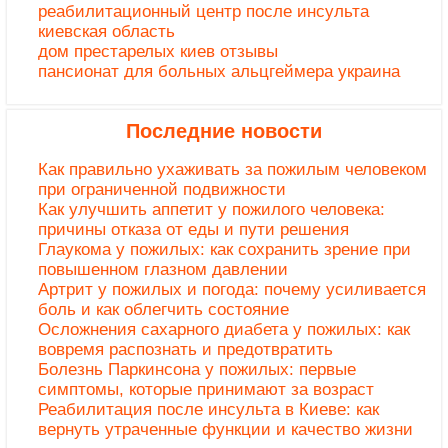
реабилитационный центр после инсульта
киевская область
дом престарелых киев отзывы
пансионат для больных альцгеймера украина
Последние новости
Как правильно ухаживать за пожилым человеком
при ограниченной подвижности
Как улучшить аппетит у пожилого человека:
причины отказа от еды и пути решения
Глаукома у пожилых: как сохранить зрение при
повышенном глазном давлении
Артрит у пожилых и погода: почему усиливается
боль и как облегчить состояние
Осложнения сахарного диабета у пожилых: как
вовремя распознать и предотвратить
Болезнь Паркинсона у пожилых: первые
симптомы, которые принимают за возраст
Реабилитация после инсульта в Киеве: как
вернуть утраченные функции и качество жизни