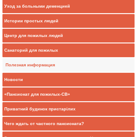
Уход за больными деменцией
Истории простых людей
Центр для пожилых людей
Санаторий для пожилых
Полезная информация
Новости
«Пансионат для пожилых-СВ»
Приватний будинок пристарілих
Чего ждать от частного пансионата?