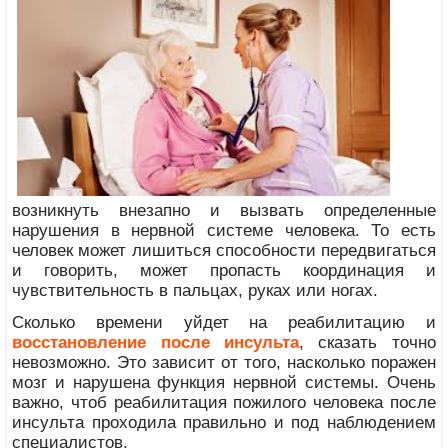
возникнуть внезапно и вызвать определенные
нарушения в нервной системе человека. То есть
человек может лишиться способности передвигаться
и говорить, может пропасть координация и
чувствительность в пальцах, руках или ногах.
Сколько времени уйдет на реабилитацию и
восстановление после инсульта
, сказать точно
невозможно. Это зависит от того, насколько поражен
мозг и нарушена функция нервной системы. Очень
важно, чтоб реабилитация пожилого человека после
инсульта проходила правильно и под наблюдением
специалистов.