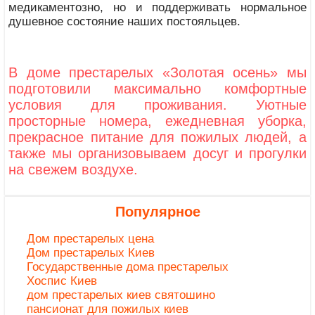
медикаментозно, но и поддерживать нормальное
душевное состояние наших постояльцев.
В доме престарелых «Золотая осень» мы
подготовили максимально комфортные
условия для проживания. Уютные
просторные номера, ежедневная уборка,
прекрасное питание для пожилых людей, а
также мы организовываем досуг и прогулки
на свежем воздухе.
Популярное
Дом престарелых цена
Дом престарелых Киев
Государственные дома престарелых
Хоспис Киев
дом престарелых киев святошино
пансионат для пожилых киев