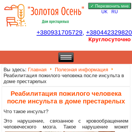
UK
RU
+380931705729,
+380442329820
Круглосуточно
Вы здесь:
Главная
Полезная информация
Реабилитация пожилого человека после инсульта в
доме престарелых
Реабилитация пожилого человека
после инсульта в доме престарелых
Что такое инсульт?
Это нарушение, связанное с кровообращением
человеческого мозга. Такое нарушение может