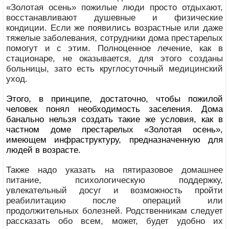
«Золотая осень» пожилые люди просто отдыхают,
восстанавливают душевные и физические
кондиции. Если же появились возрастные или даже
тяжелые заболевания, сотрудники дома престарелых
помогут и с этим. Полноценное лечение, как в
стационаре, не оказывается, для этого созданы
больницы, зато есть круглосуточный медицинский
уход.
Этого, в принципе, достаточно, чтобы пожилой
человек понял необходимость заселения. Дома
банально нельзя создать такие же условия, как в
частном доме престарелых «Золотая осень»,
имеющем инфраструктуру, предназначенную для
людей в возрасте.
Также надо указать на пятиразовое домашнее
питание, психологическую поддержку,
увлекательный досуг и возможность пройти
реабилитацию после операций или
продолжительных болезней. Родственникам следует
рассказать обо всем, может, будет удобно их