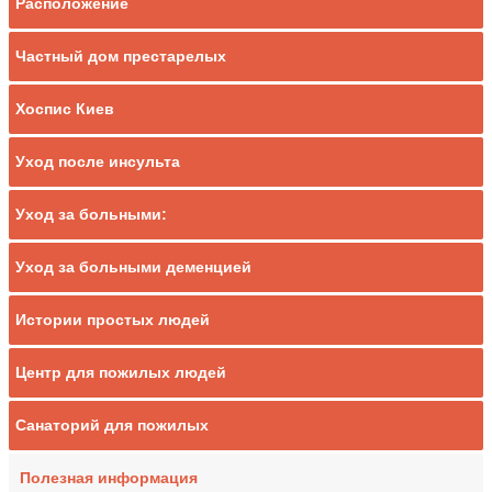
Расположение
Частный дом престарелых
Хоспис Киев
Уход после инсульта
Уход за больными:
Уход за больными деменцией
Истории простых людей
Центр для пожилых людей
Санаторий для пожилых
Полезная информация