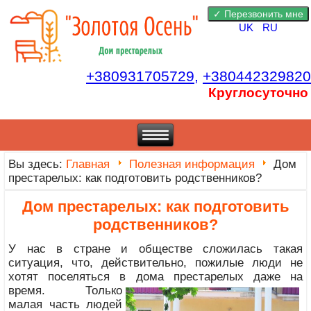
UK
RU
+380931705729,
+380442329820
Круглосуточно
Вы здесь:
Главная
Полезная информация
Дом
престарелых: как подготовить родственников?
Дом престарелых: как подготовить
родственников?
У нас в стране и обществе сложилась такая
ситуация, что, действительно, пожилые люди не
хотят поселяться в дома
престарелых даже на
время. Только
малая часть людей