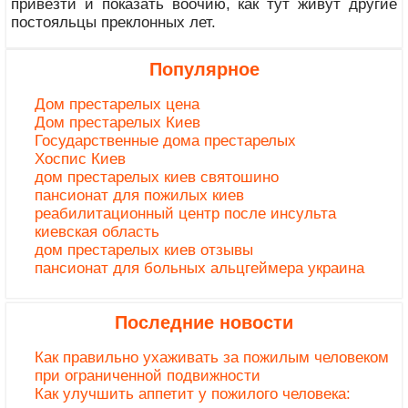
привезти и показать воочию, как тут живут другие
постояльцы преклонных лет.
Популярное
Дом престарелых цена
Дом престарелых Киев
Государственные дома престарелых
Хоспис Киев
дом престарелых киев святошино
пансионат для пожилых киев
реабилитационный центр после инсульта
киевская область
дом престарелых киев отзывы
пансионат для больных альцгеймера украина
Последние новости
Как правильно ухаживать за пожилым человеком
при ограниченной подвижности
Как улучшить аппетит у пожилого человека: