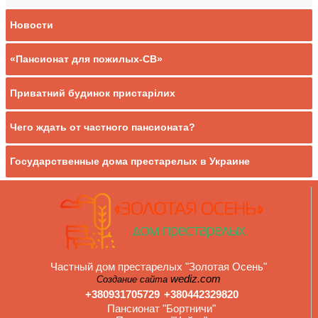
Новости
«Пансионат для пожилых-СВ»
Приватний будинок пристарілих
Чего ждать от частного пансионата?
Государственные дома престарелых в Украине
Частный дом престарелых "Золотая Осень"
wediz.com
Создание сайта
+380931705729
+380442329820
Пансионат "Бортничи"