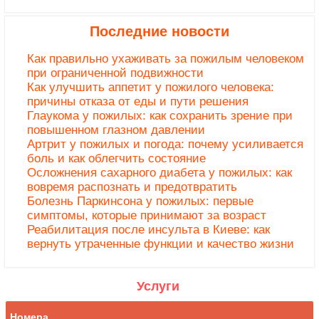
Последние новости
Как правильно ухаживать за пожилым человеком
при ограниченной подвижности
Как улучшить аппетит у пожилого человека:
причины отказа от еды и пути решения
Глаукома у пожилых: как сохранить зрение при
повышенном глазном давлении
Артрит у пожилых и погода: почему усиливается
боль и как облегчить состояние
Осложнения сахарного диабета у пожилых: как
вовремя распознать и предотвратить
Болезнь Паркинсона у пожилых: первые
симптомы, которые принимают за возраст
Реабилитация после инсульта в Киеве: как
вернуть утраченные функции и качество жизни
Услуги
Номера