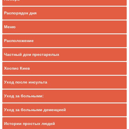
Распорядок дня
Меню
Расположение
Частный дом престарелых
Хоспис Киев
Уход после инсульта
Уход за больными:
Уход за больными деменцией
Истории простых людей