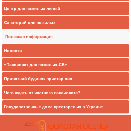
Центр для пожилых людей
Санаторий для пожилых
Полезная информация
Новости
«Пансионат для пожилых-СВ»
Приватний будинок пристарілих
Чего ждать от частного пансионата?
Государственные дома престарелых в Украине