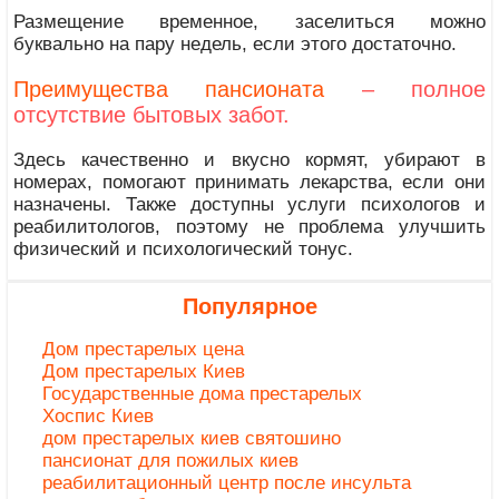
Размещение временное, заселиться можно
буквально на пару недель, если этого достаточно.
Преимущества пансионата
– полное
отсутствие бытовых забот.
Здесь качественно и вкусно кормят, убирают в
номерах, помогают принимать лекарства, если они
назначены. Также доступны услуги психологов и
реабилитологов, поэтому не проблема улучшить
физический и психологический тонус.
Популярное
Дом престарелых цена
Дом престарелых Киев
Государственные дома престарелых
Хоспис Киев
дом престарелых киев святошино
пансионат для пожилых киев
реабилитационный центр после инсульта