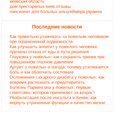
киевская область
дом престарелых киев отзывы
пансионат для больных альцгеймера украина
Последние новости
Как правильно ухаживать за пожилым человеком
при ограниченной подвижности
Как улучшить аппетит у пожилого человека:
причины отказа от еды и пути решения
Глаукома у пожилых: как сохранить зрение при
повышенном глазном давлении
Артрит у пожилых и погода: почему усиливается
боль и как облегчить состояние
Осложнения сахарного диабета у пожилых: как
вовремя распознать и предотвратить
Болезнь Паркинсона у пожилых: первые
симптомы, которые принимают за возраст
Реабилитация после инсульта в Киеве: как
вернуть утраченные функции и качество жизни