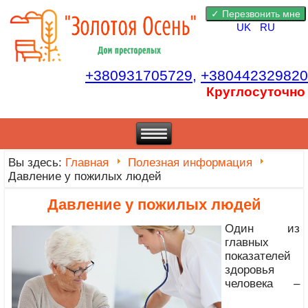
UK
RU
+380931705729,
+380442329820
Круглосуточно
Вы здесь:
Главная
Полезная информация
Давление у пожилых людей
Давление у пожилых людей
Один из
главных
показателей
здоровья
человека –