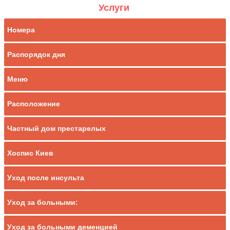
Услуги
Номера
Распорядок дня
Меню
Расположение
Частный дом престарелых
Хоспис Киев
Уход после инсульта
Уход за больными:
Уход за больными деменцией