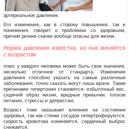
артериальное давление.
Его изменение, как в сторону повышения, так и
понижения, говорит о проблемах со здоровьем,
причем резкие скачки вообще опасны для жизни.
Норма давления известна, но она меняется
с возрастом
плюс у каждого человека может быть свое значение,
несколько отличное от стандарта. Изменение
давления способно указать на самые различные
заболевания, точно сказать могут лишь врачи. Также
причинами гипертонии становятся: избыточный вес,
сидячий образ жизни, вредные привычки, плохое
питание, стрессы и депрессии.
Возраст тоже оказывает влияние на состояние
здоровья, так как стенки сосудов гипертрофируются,
скорость кровотока изменяется, сердечный выброс
снижается.