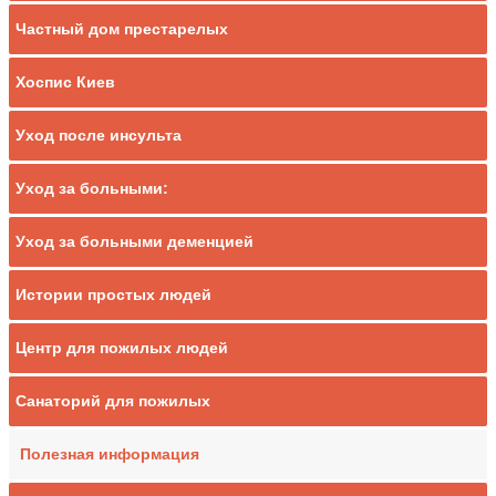
Частный дом престарелых
Хоспис Киев
Уход после инсульта
Уход за больными:
Уход за больными деменцией
Истории простых людей
Центр для пожилых людей
Санаторий для пожилых
Полезная информация