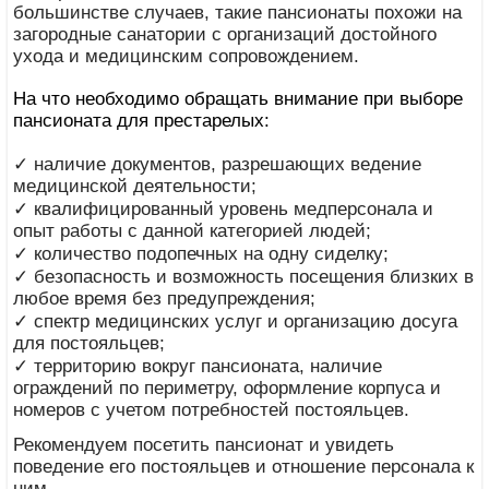
большинстве случаев, такие пансионаты похожи на
загородные санатории с организаций достойного
ухода и медицинским сопровождением.
На что необходимо обращать внимание при выборе
пансионата для престарелых:
✓ наличие документов, разрешающих ведение
медицинской деятельности;
✓ квалифицированный уровень медперсонала и
опыт работы с данной категорией людей;
✓ количество подопечных на одну сиделку;
✓ безопасность и возможность посещения близких в
любое время без предупреждения;
✓ спектр медицинских услуг и организацию досуга
для постояльцев;
✓ территорию вокруг пансионата, наличие
ограждений по периметру, оформление корпуса и
номеров с учетом потребностей постояльцев.
Рекомендуем посетить пансионат и увидеть
поведение его постояльцев и отношение персонала к
ним.