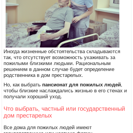
Иногда жизненные обстоятельства складываются
так, что отсутствует возможность ухаживать за
пожилыми близкими людьми. Рациональным
решением в данном случае будет определение
родственника в дом престарелых.
Но, как выбрать
пансионат для пожилых людей
,
чтобы близкие наслаждались жизнью в его стенах и
получали хороший уход.
Что выбрать, частный или государственный
дом престарелых
Все дома для пожилых людей имеют