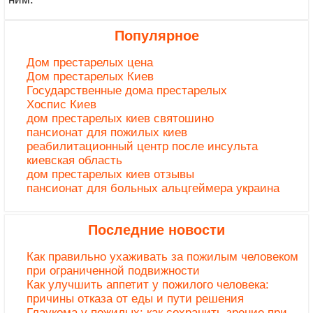
Популярное
Дом престарелых цена
Дом престарелых Киев
Государственные дома престарелых
Хоспис Киев
дом престарелых киев святошино
пансионат для пожилых киев
реабилитационный центр после инсульта
киевская область
дом престарелых киев отзывы
пансионат для больных альцгеймера украина
Последние новости
Как правильно ухаживать за пожилым человеком
при ограниченной подвижности
Как улучшить аппетит у пожилого человека:
причины отказа от еды и пути решения
Глаукома у пожилых: как сохранить зрение при