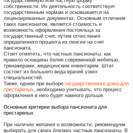
государственную или частную форму
собственности. Их деятельность соответствует
государственным нормам и основывается на
лицензированных документах. Основным отличием
таких пансионатов, является стоимость и
возможность оформления постояльца за
государственный счет, путем отчисления
определенного процента их пенсии на счет
пансионата.
Стоит отметить, что частные пансионаты, как
правило оснащены более современной мебелью,
тренажерами, медицинским инвентарем. Штат
состоит из большего вида врачей узких
специальностей.
Также, одним при выборе
государственного дома для
престарелых
, необходимо учитывать, что процесс
оформления в него будет намного дольше.
Основные критерии выбора пансионата для
престарелых
При наличии желания и возможности, рекомендуем
выбирать для своих близких частные пансионаты. В