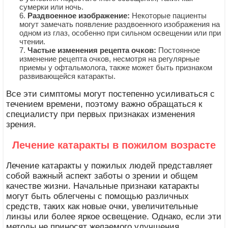
сумерки или ночь.
Раздвоенное изображение:
Некоторые пациенты
могут замечать появление раздвоенного изображения на
одном из глаз, особенно при сильном освещении или при
чтении.
Частые изменения рецепта очков:
Постоянное
изменение рецепта очков, несмотря на регулярные
приемы у офтальмолога, также может быть признаком
развивающейся катаракты.
Все эти симптомы могут постепенно усиливаться с
течением времени, поэтому важно обращаться к
специалисту при первых признаках изменения
зрения.
Лечение катаракты в пожилом возрасте
Лечение катаракты у пожилых людей представляет
собой важный аспект заботы о зрении и общем
качестве жизни. Начальные признаки катаракты
могут быть облегчены с помощью различных
средств, таких как новые очки, увеличительные
линзы или более яркое освещение. Однако, если эти
методы не приносят желаемого улучшения,