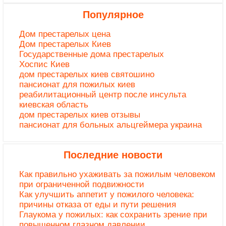
Популярное
Дом престарелых цена
Дом престарелых Киев
Государственные дома престарелых
Хоспис Киев
дом престарелых киев святошино
пансионат для пожилых киев
реабилитационный центр после инсульта
киевская область
дом престарелых киев отзывы
пансионат для больных альцгеймера украина
Последние новости
Как правильно ухаживать за пожилым человеком
при ограниченной подвижности
Как улучшить аппетит у пожилого человека:
причины отказа от еды и пути решения
Глаукома у пожилых: как сохранить зрение при
повышенном глазном давлении