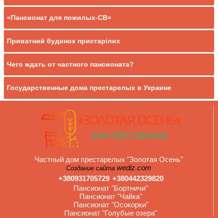
«Пансионат для пожилых-СВ»
Приватний будинок пристарілих
Чего ждать от частного пансионата?
Государственные дома престарелых в Украине
Частный дом престарелых "Золотая Осень"
wediz.com
Создание сайта
+380931705729
+380442329820
Пансионат "Бортничи"
Пансионат "Чайка"
Пансионат "Осокорки"
Пансионат "Голубые озера"