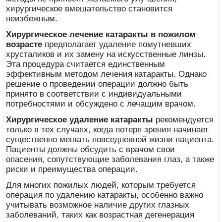
хирургическое вмешательство становится
неизбежным.
Хирургическое лечение катаракты в пожилом
возрасте
предполагает удаление помутневших
хрусталиков и их замену на искусственные линзы.
Эта процедура считается единственным
эффективным методом лечения катаракты. Однако
решение о проведении операции должно быть
принято в соответствии с индивидуальными
потребностями и обсуждено с лечащим врачом.
Хирургическое удаление катаракты
рекомендуется
только в тех случаях, когда потеря зрения начинает
существенно мешать повседневной жизни пациента.
Пациенты должны обсудить с врачом свои
опасения, сопутствующие заболевания глаз, а также
риски и преимущества операции.
Для многих пожилых людей, которым требуется
операция по удалению катаракты, особенно важно
учитывать возможное наличие других глазных
заболеваний, таких как возрастная дегенерация