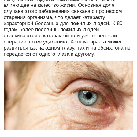
влияющее на качество жизни. Основная доля
случаев этого заболевания связана с процессом
старения организма, что делает катаракту
характерной болезнью для пожилых людей. К 80
годам более половины пожилых людей
сталкиваются с катарактой или уже перенесли
операцию по ее удалению. Хотя катаракта может
развиться как на одном глазу, так и на обоих, она не
передается от одного глаза к другому.