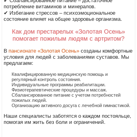
✔ Сбалансированное питание – достаточное
потребление витаминов и минералов.
✔ Избегание стрессов – психоэмоциональное
состояние влияет на общее здоровье организма.
Как дом престарелых «Золотая Осень»
помогает пожилым людям с артритом?
В
пансионате «Золотая Осень»
созданы комфортные
условия для людей с заболеваниями суставов. Мы
предлагаем:
Квалифицированную медицинскую помощь и
регулярный контроль состояния.
Индивидуальные программы реабилитации.
Физиотерапевтические процедуры и массаж.
Сбалансированное питание с учетом потребностей
пожилых людей.
Организацию активного досуга с лечебной гимнастикой.
Наши специалисты заботятся о каждом постояльце,
помогая им жить без боли и ограничений.