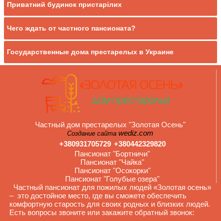
Приватний будинок пристарілих
Чего ждать от частного пансионата?
Государственные дома престарелых в Украине
Частный дом престарелых "Золотая Осень"
wediz.com
Создание сайта
+380931705729
+380442329820
Пансионат "Бортничи"
Пансионат "Чайка"
Пансионат "Осокорки"
Пансионат "Голубые озера"
Частный пансионат для пожилых людей «Золотая осень»
– это достойное место, где вы сможете обеспечить
комфортную старость для своих родных и близких людей.
Есть вопросы звоните или закажите обратный звонок: