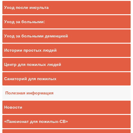
Уход после инсульта
Уход за больными:
Уход за больными деменцией
Истории простых людей
Центр для пожилых людей
Санаторий для пожилых
Полезная информация
Новости
«Пансионат для пожилых-СВ»