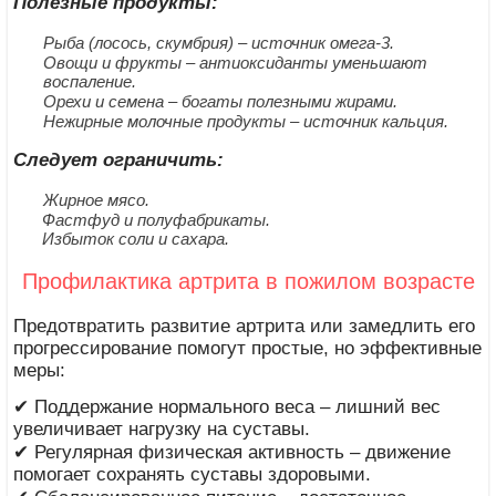
Полезные продукты:
Рыба (лосось, скумбрия) – источник омега-3.
Овощи и фрукты – антиоксиданты уменьшают
воспаление.
Орехи и семена – богаты полезными жирами.
Нежирные молочные продукты – источник кальция.
Следует ограничить:
Жирное мясо.
Фастфуд и полуфабрикаты.
Избыток соли и сахара.
Профилактика артрита в пожилом возрасте
Предотвратить развитие артрита или замедлить его
прогрессирование помогут простые, но эффективные
меры:
✔ Поддержание нормального веса – лишний вес
увеличивает нагрузку на суставы.
✔ Регулярная физическая активность – движение
помогает сохранять суставы здоровыми.