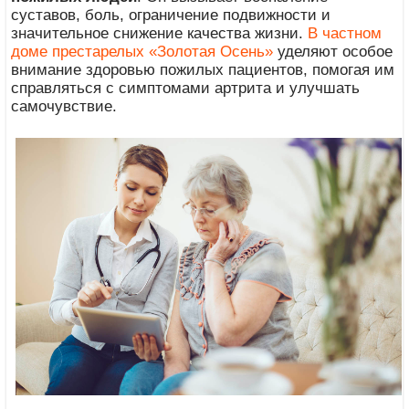
суставов, боль, ограничение подвижности и
значительное снижение качества жизни.
В частном
доме престарелых «Золотая Осень»
уделяют особое
внимание здоровью пожилых пациентов, помогая им
справляться с симптомами артрита и улучшать
самочувствие.