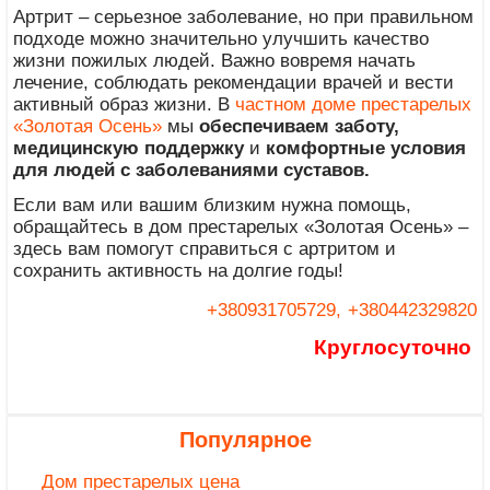
Артрит – серьезное заболевание, но при правильном
подходе можно значительно улучшить качество
жизни пожилых людей. Важно вовремя начать
лечение, соблюдать рекомендации врачей и вести
активный образ жизни. В
частном доме престарелых
«Золотая Осень»
мы
обеспечиваем заботу,
медицинскую поддержку
и
комфортные условия
для людей с заболеваниями суставов.
Если вам или вашим близким нужна помощь,
обращайтесь в дом престарелых «Золотая Осень» –
здесь вам помогут справиться с артритом и
сохранить активность на долгие годы!
+380931705729,
+380442329820
Круглосуточно
Популярное
Дом престарелых цена