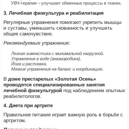
УВЧ-терапия – улучшает обменные процессы в тканях.
3. Лечебная физкультура и реабилитация
Регулярные упражнения помогают укрепить мышцы
и суставы, уменьшить скованность и улучшить
общее самочувствие.
Рекомендуемые упражнения:
Легкая гимнастика с минимальной нагрузкой.
Упражнения в воде (аквааэробика).
Йога и растяжка.
Мягкие упражнения на баланс и координацию.
В
доме престарелых «Золотая Осень»
проводятся специализированные занятия
лечебной физкультурой
под наблюдением опытных
реабилитологов.
4. Диета при артрите
Правильное питание играет важную роль в борьбе с
артритом.