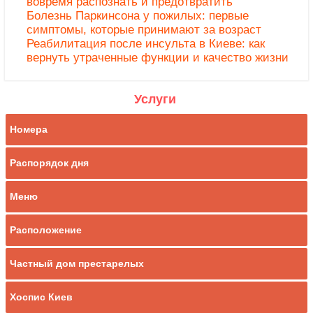
вовремя распознать и предотвратить
Болезнь Паркинсона у пожилых: первые
симптомы, которые принимают за возраст
Реабилитация после инсульта в Киеве: как
вернуть утраченные функции и качество жизни
Услуги
Номера
Распорядок дня
Меню
Расположение
Частный дом престарелых
Хоспис Киев