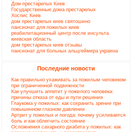
Дом престарелых Киев
Государственные дома престарелых
Хоспис Киев
дом престарелых киев святошино
пансионат для пожилых киев
реабилитационный центр после инсульта
киевская область
дом престарелых киев отзывы
пансионат для больных альцгеймера украина
Последние новости
Как правильно ухаживать за пожилым человеком
при ограниченной подвижности
Как улучшить аппетит у пожилого человека:
причины отказа от еды и пути решения
Глаукома у пожилых: как сохранить зрение при
повышенном глазном давлении
Артрит у пожилых и погода: почему усиливается
боль и как облегчить состояние
Осложнения сахарного диабета у пожилых: как