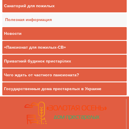
Санаторий для пожилых
Полезная информация
Новости
«Пансионат для пожилых-СВ»
Приватний будинок пристарілих
Чего ждать от частного пансионата?
Государственные дома престарелых в Украине