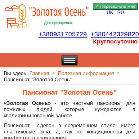
UK
RU
+380931705729,
+380442329820
Круглосуточно
Вы здесь:
Главная
Полезная информация
Пансионат "Золотая Осень"
Пансионат "Золотая Осень"
«Золотая Осень»
- это частный пансионат для
пожилых людей, которые нуждаются в
квалифицированной заботе.
Пансионат сделан в современном стиле, имеет
пластиковые окна, а, так же кондиционеры для
комфортного проживания.