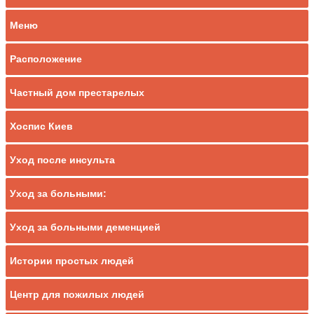
Меню
Расположение
Частный дом престарелых
Хоспис Киев
Уход после инсульта
Уход за больными:
Уход за больными деменцией
Истории простых людей
Центр для пожилых людей