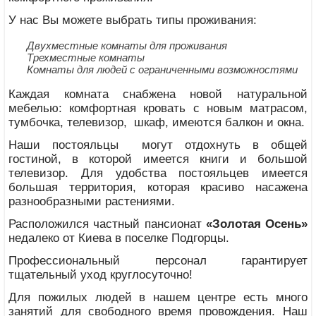
У нас Вы можете выбрать типы проживания:
Двухместные комнаты для проживания
Трехместные комнаты
Комнаты для людей с ограниченными возможностями
Каждая комната снабжена новой натуральной
мебелью: комфортная кровать с новым матрасом,
тумбочка, телевизор, шкаф, имеются балкон и окна.
Наши постояльцы могут отдохнуть в общей
гостиной, в которой имеется книги и большой
телевизор. Для удобства постояльцев имеется
большая территория, которая красиво насажена
разнообразными растениями.
Расположился частный пансионат
«Золотая Осень»
недалеко от Киева в поселке Подгорцы.
Профессиональный персонал гарантирует
тщательный уход круглосуточно!
Для пожилых людей в нашем центре есть много
занятий для свободного время провождения. Наш