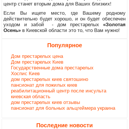
центр станет вторым дома для Ваших близких!
Если Вы ищете место, где Вашему родному
действительно будет хорошо, и он будет обеспечен
уходом и забой - дом престарелых
«Золотая
Осень»
в Киевской области это то, что Вам нужно!
Популярное
Дом престарелых цена
Дом престарелых Киев
Государственные дома престарелых
Хоспис Киев
дом престарелых киев святошино
пансионат для пожилых киев
реабилитационный центр после инсульта
киевская область
дом престарелых киев отзывы
пансионат для больных альцгеймера украина
Последние новости