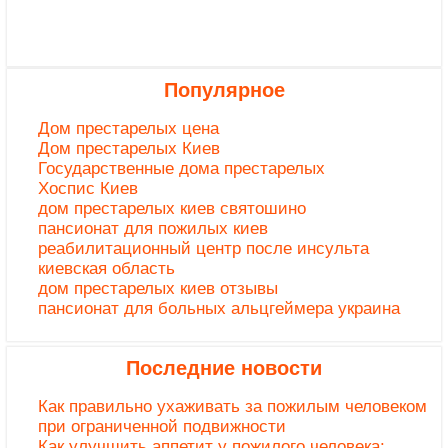
Популярное
Дом престарелых цена
Дом престарелых Киев
Государственные дома престарелых
Хоспис Киев
дом престарелых киев святошино
пансионат для пожилых киев
реабилитационный центр после инсульта
киевская область
дом престарелых киев отзывы
пансионат для больных альцгеймера украина
Последние новости
Как правильно ухаживать за пожилым человеком
при ограниченной подвижности
Как улучшить аппетит у пожилого человека: