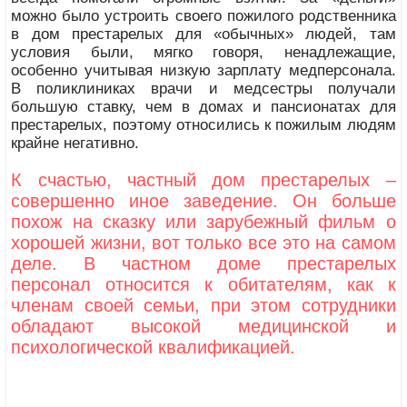
можно было устроить своего пожилого родственника
в дом престарелых для «обычных» людей, там
условия были, мягко говоря, ненадлежащие,
особенно учитывая низкую зарплату медперсонала.
В поликлиниках врачи и медсестры получали
большую ставку, чем в домах и пансионатах для
престарелых, поэтому относились к пожилым людям
крайне негативно.
К счастью, частный дом престарелых –
совершенно иное заведение. Он больше
похож на сказку или зарубежный фильм о
хорошей жизни, вот только все это на самом
деле. В частном доме престарелых
персонал относится к обитателям, как к
членам своей семьи, при этом сотрудники
обладают высокой медицинской и
психологической квалификацией.