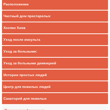
Расположение
Частный дом престарелых
Хоспис Киев
Уход после инсульта
Уход за больными:
Уход за больными деменцией
Истории простых людей
Центр для пожилых людей
Санаторий для пожилых