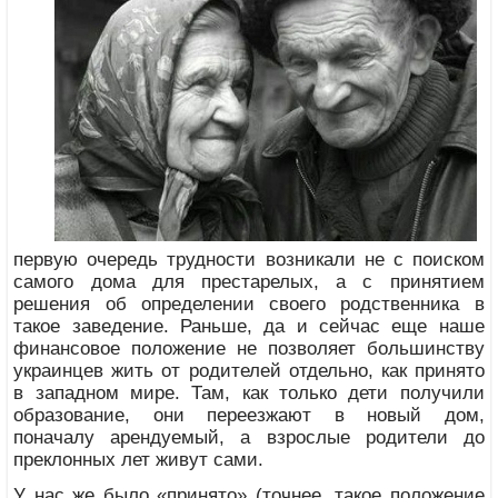
первую очередь трудности возникали не с поиском
самого дома для престарелых, а с принятием
решения об определении своего родственника в
такое заведение. Раньше, да и сейчас еще наше
финансовое положение не позволяет большинству
украинцев жить от родителей отдельно, как принято
в западном мире. Там, как только дети получили
образование, они переезжают в новый дом,
поначалу арендуемый, а взрослые родители до
преклонных лет живут сами.
У нас же было «принято» (точнее, такое положение