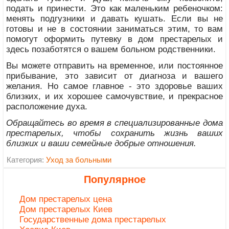
подать и принести. Это как маленьким ребеночком:
менять подгузники и давать кушать. Если вы не
готовы и не в состоянии заниматься этим, то вам
помогут оформить путевку в дом престарелых и
здесь позаботятся о вашем больном родственники.
Вы можете отправить на временное, или постоянное
прибывание, это зависит от диагноза и вашего
желания. Но самое главное - это здоровье ваших
близких, и их хорошее самочувствие, и прекрасное
расположение духа.
Обращайтесь во время в специализированные дома
престарелых, чтобы сохранить жизнь ваших
близких и ваши семейные добрые отношения.
Категория:
Уход за больными
Популярное
Дом престарелых цена
Дом престарелых Киев
Государственные дома престарелых