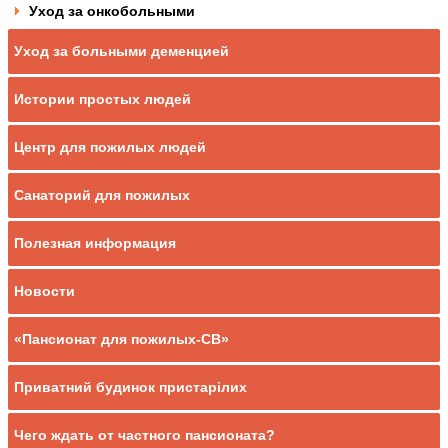
Уход за онкобольными
Уход за больными деменцией
Истории простых людей
Центр для пожилых людей
Санаторий для пожилых
Полезная информация
Новости
«Пансионат для пожилых-СВ»
Приватний будинок пристарілих
Чего ждать от частного пансионата?