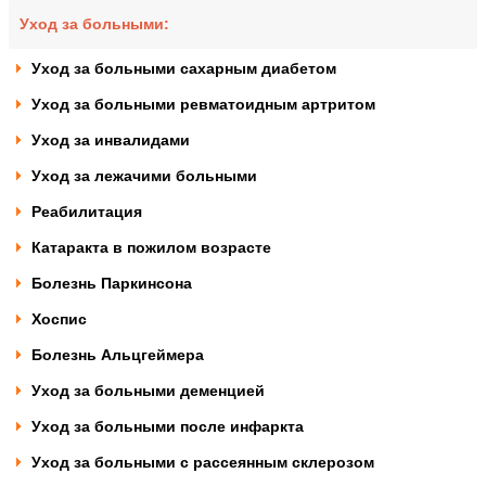
Уход за больными:
Уход за больными сахарным диабетом
Уход за больными ревматоидным артритом
Уход за инвалидами
Уход за лежачими больными
Реабилитация
Катаракта в пожилом возрасте
Болезнь Паркинсона
Хоспис
Болезнь Альцгеймера
Уход за больными деменцией
Уход за больными после инфаркта
Уход за больными с рассеянным склерозом