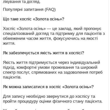
лікування та догляд.
Популярні запитання (FAQ)
Що таке хоспіс «Золота осінь»?
Хоспіс «Золота осінь» — це заклад, який пропонує
спеціалізований догляд та підтримку для пацієнтів з
обмеженим часом життя, фокусуючись на якості
життя.
Як забезпечується якість життя в хоспісі?
Якість життя підтримується через індивідуальний
підхід, комфортні умови проживання та широкий
спектр послуг, спрямованих на задоволення потреб
пацієнтів.
Як можна записатися в хоспіс «Золота осінь»?
Для запису необхідно звернутися до хоспісу та
пройти процедуру оцінки фізичного стану пацієнта.